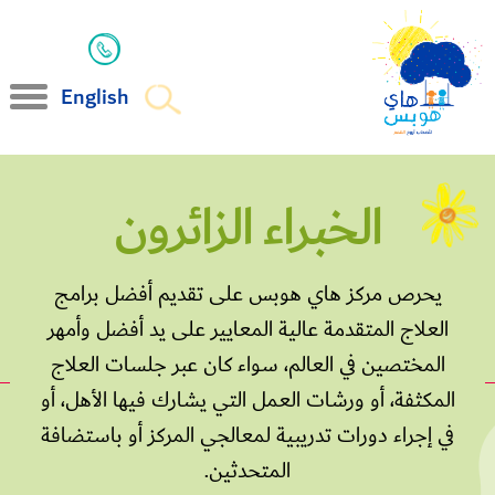
English
الخبراء الزائرون
يحرص مركز هاي هوبس على تقديم أفضل برامج
العلاج المتقدمة عالية المعايير على يد أفضل وأمهر
المختصين في العالم، سواء كان عبر جلسات العلاج
المكثفة، أو ورشات العمل التي يشارك فيها الأهل، أو
في إجراء دورات تدريبية لمعالجي المركز أو باستضافة
المتحدثين.