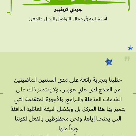
جودي لاريفيير
استشارية في مجال التواصل البديل والمعزز
حظينا بتجربة رائعة على مدى السنتين الماضيتين
من العلاج لدى هاي هوبس، ولا يقتصر ذلك على
الخدمات المذهلة والبرامج والأجهزة المتقدمة التي
يتميز بها هذا المركز، بل وبفضل البيئة العائلية الدافئة
التي يمنحنا إياها، ونحن محظوظين بالفعل لكوننا
جزءاً منها.