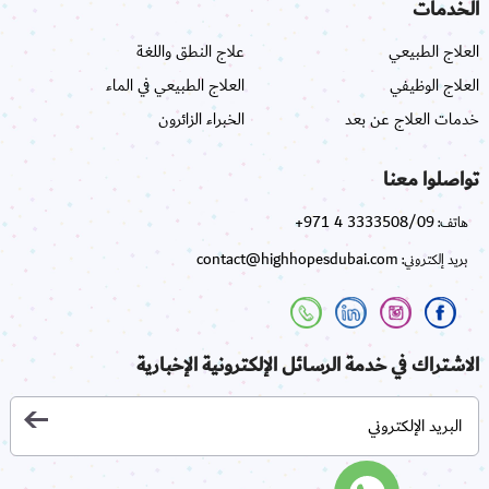
الخدمات
العلاج الطبيعي
علاج النطق واللغة
العلاج الوظيفي
العلاج الطبيعي في الماء
خدمات العلاج عن بعد
الخبراء الزائرون
تواصلوا معنا
+971 4 3333508/09
هاتف:
contact@highhopesdubai.com
بريد إلكتروني:
الاشتراك في خدمة الرسائل الإلكترونية الإخبارية