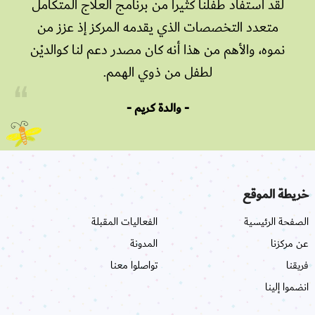
لقد استفاد طفلنا كثيراً من برنامج العلاج المتكامل
متعدد التخصصات الذي يقدمه المركز إذ عزز من
نموه، والأهم من هذا أنه كان مصدر دعم لنا كوالديْن
لطفل من ذوي الهمم.
- والدة كريم -
خريطة الموقع
الصفحة الرئيسية
الفعاليات المقبلة
عن مركزنا
المدونة
فريقنا
تواصلوا معنا
انضموا إلينا