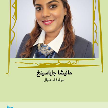
مانيشا جاياسينغ
موظفة استقبال