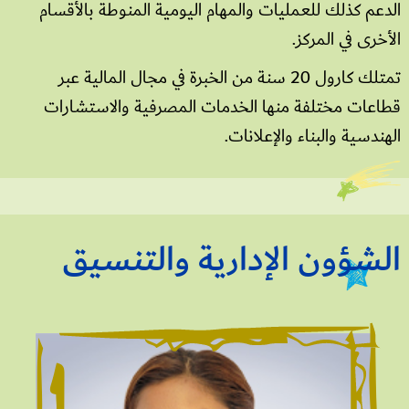
الدعم كذلك للعمليات والمهام اليومية المنوطة بالأقسام
الأخرى في المركز.
تمتلك كارول 20 سنة من الخبرة في مجال المالية عبر
قطاعات مختلفة منها الخدمات المصرفية والاستشارات
الهندسية والبناء والإعلانات.
الشؤون الإدارية والتنسيق