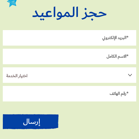
حجز المواعيد