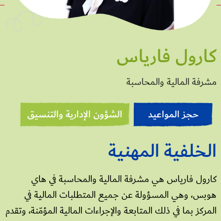
كارول فارياس
مشرفة المالية والمحاسبة
حجز المواعيد
الشؤون الإدارية والتنسيق
الخلفية المهنية
كارول فارياس هي مشرفة المالية والمحاسبة في هاي
هوبس، وهي المسؤولة عن جميع المتطلبات المالية في
المركز بما في ذلك المتابعة والإجراءات المالية المؤمّنة، وتقدم