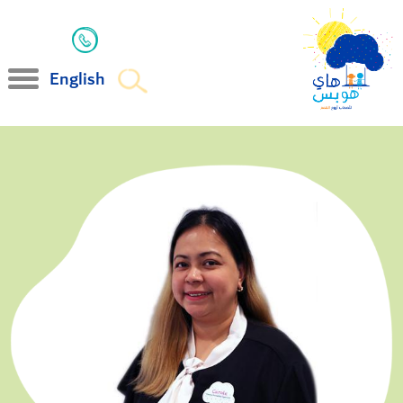
English