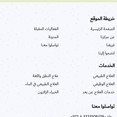
خريطة الموقع
الصفحة الرئيسية
الفعاليات المقبلة
عن مركزنا
المدونة
فريقنا
تواصلوا معنا
انضموا إلينا
الخدمات
العلاج الطبيعي
علاج النطق واللغة
العلاج الوظيفي
العلاج الطبيعي في الماء
خدمات العلاج عن بعد
الخبراء الزائرون
تواصلوا معنا
+971 4 3333508/09
هاتف: