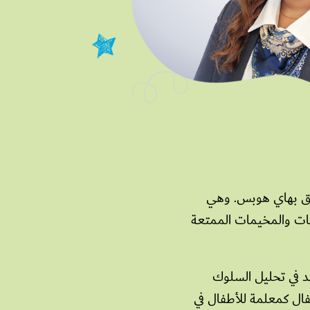
تحاق بهاي هوبس. وهي
ات والمخيمات الممتعة
عن بعد في تحليل السلوك
أطفال كمعلمة للأطفال في