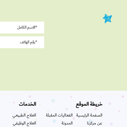
خريطة الموقع
الخدمات
الصفحة الرئيسية
الفعاليات المقبلة
العلاج الطبيعي
عن مركزنا
المدونة
العلاج الوظيفي