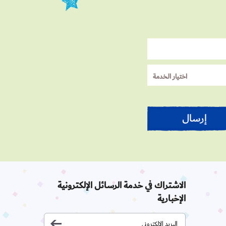
الاشتراك في خدمة الرسائل الإلكترونية
الإخبارية