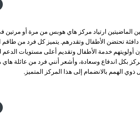
ين الماضيتين ارتياد مركز هاي هوبس من مرة أو مرتين ف
 دافئة تحتضن الأطفال وتقدرهم. يتميز كل فرد من طاقم 
تكون أولويتهم خدمة الأطفال وتقديم أعلى مستويات الدعم
ركز بكل اندفاع وسعادة، وأشعر أنني فرد من عائلة هاي
ذوي الهمم بالانضمام إلى هذا المركز المتميز.