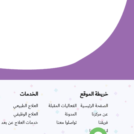
خريطة الموقع
الخدمات
الصفحة الرئيسية
الفعاليات المقبلة
العلاج الطبيعي
عن مركزنا
المدونة
العلاج الوظيفي
فريقنا
تواصلوا معنا
خدمات العلاج عن بعد
انضموا إلينا