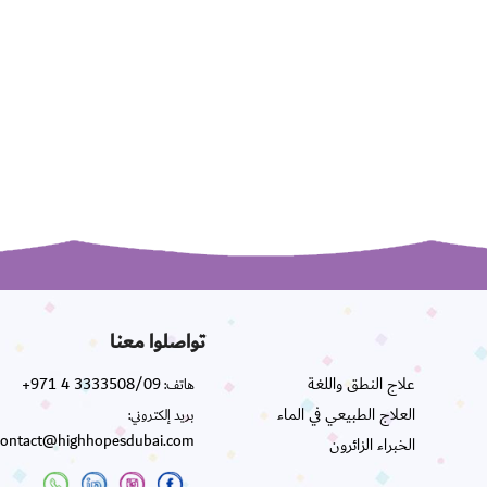
تواصلوا معنا
علاج النطق واللغة
+971 4 3333508/09
هاتف:
العلاج الطبيعي في الماء
بريد إلكتروني:
contact@highhopesdubai.com
الخبراء الزائرون