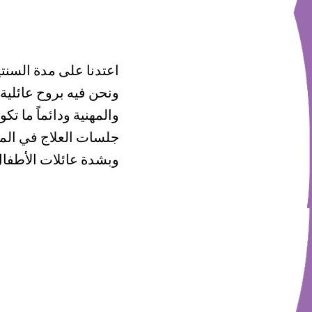
اعتدنا على مدة السنت
ونحن فيه بروح عائلية
والمهنية ودائماً ما 
جلسات العلاج في الم
وبشدة عائلات الأطفال 