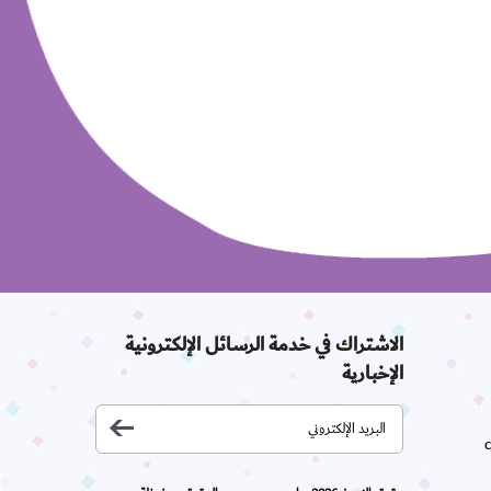
الاشتراك في خدمة الرسائل الإلكترونية
الإخبارية