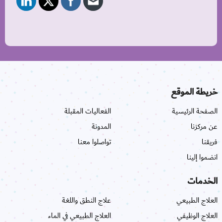
خريطة الموقع
الصفحة الرئيسية
الفعاليات المقبلة
عن مركزنا
المدونة
فريقنا
تواصلوا معنا
انضموا إلينا
الخدمات
العلاج الطبيعي
علاج النطق واللغة
العلاج الوظيفي
العلاج الطبيعي في الماء