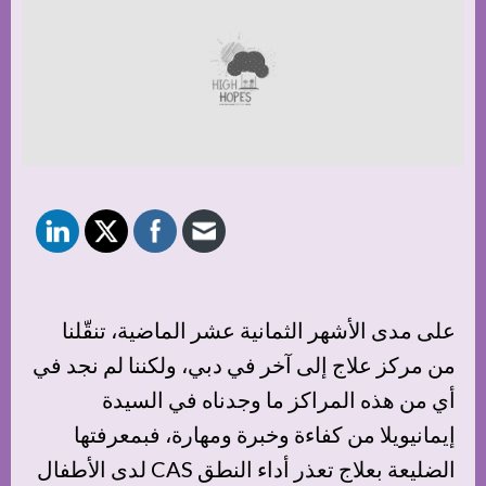
على مدى الأشهر الثمانية عشر الماضية، تنقّلنا
من مركز علاج إلى آخر في دبي، ولكننا لم نجد في
أي من هذه المراكز ما وجدناه في السيدة
إيمانيويلا من كفاءة وخبرة ومهارة، فبمعرفتها
الضليعة بعلاج تعذر أداء النطق CAS لدى الأطفال