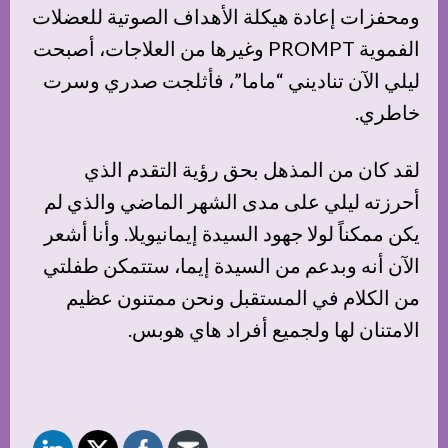
ومحفزات إعادة هيكلة الأهداف الصوتية للعضلات
الفموية PROMPT وغيرها من العلاجات، أصبحت
ليلي الآن تناديني “ماما”، فأثلجت صدري وسرت
خاطري.
لقد كان من المذهل بحق رؤية التقدم الذي
أحرزته ليلي على مدى الشهر الماضي والذي لم
يكن ممكناً لولا جهود السيدة إيمانيويلا. وأنا أشعر
الآن أنه وبدعم من السيدة إيما، ستتمكن طفلتي
من الكلام في المستقبل ونحن ممتنون عظيم
الامتنان لها ولجميع أفراد هاي هوبس.